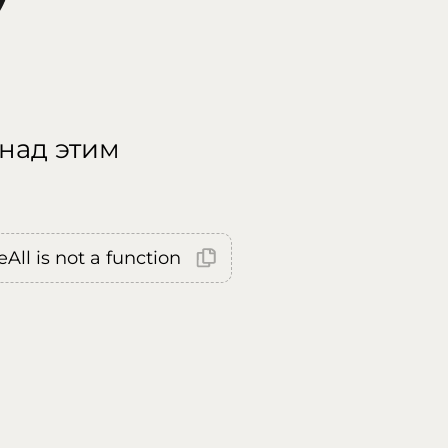
 над этим
All is not a function